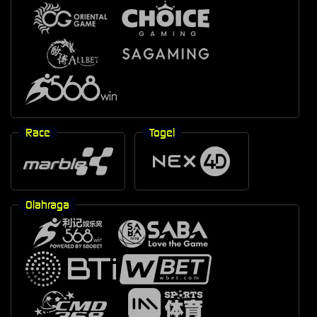
Race
Togel
Olahraga