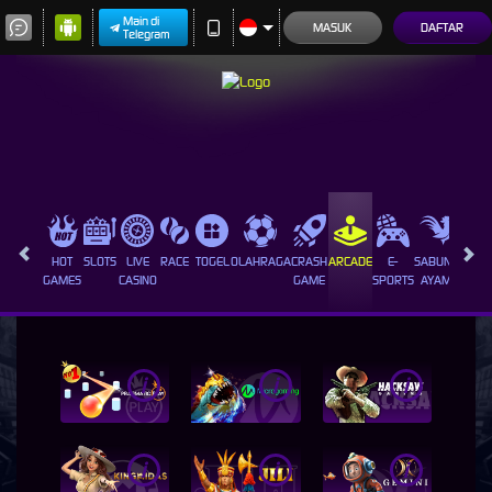
Main di
MASUK
DAFTAR
Telegram
HOT
SLOTS
LIVE
RACE
TOGEL
OLAHRAGA
CRASH
ARCADE
E-
SABUNG
PROM
GAMES
CASINO
GAME
SPORTS
AYAM
i
i
i
i
i
i