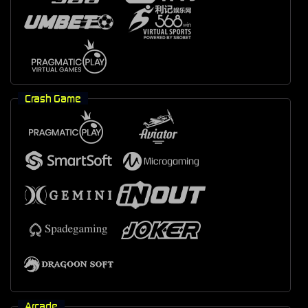
Crash Game
Arcade