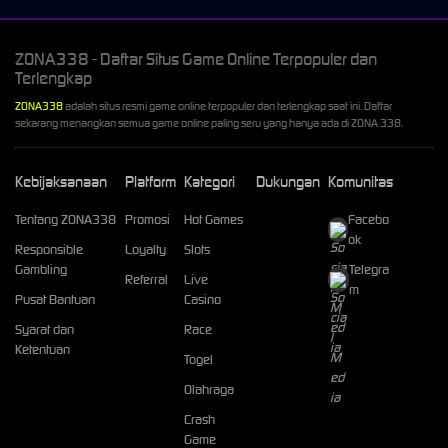
ZONA338 - Daftar Situs Game Online Terpopuler dan
Terlengkap
ZONA338
adalah situs resmi game online terpopuler dan terlengkap saat ini. Daftar
sekarang menangkan semua game online paling seru yang hanya ada di ZONA 338.
Kebijaksanaan
Platform
Kategori
Dukungan
Komunitas
Tentang ZONA338
Promosi
Hot Games
Facebo
ok
Responsible
Loyalty
Slots
Gambling
Telegra
Referral
Live
m
Pusat Bantuan
Casino
Syarat dan
Race
Ketentuan
Togel
Olahraga
Crash
Game