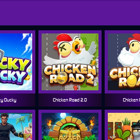
ky Ducky
Chicken Road 2.0
Chicken