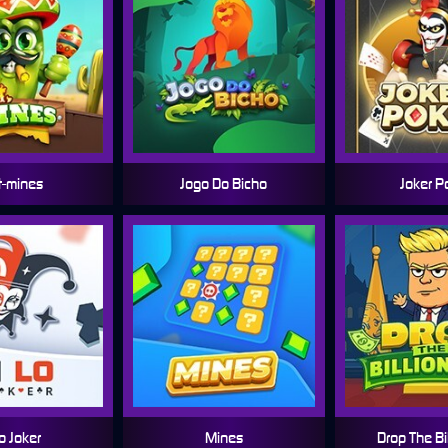
t-mines
Jogo Do Bicho
Joker P
lo Joker
Mines
Drop The Bil