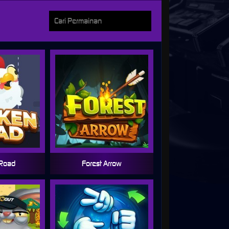
 Road
Forest Arrow