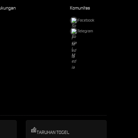
ukungan
Komunitas
Facebook
Telegram
TARUHAN TOGEL