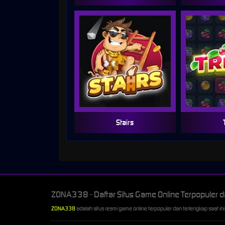
Stairs
ZONA338 - Daftar Situs Game Online Terpopuler 
ZONA338
adalah situs resmi game online terpopuler dan terlengkap saat 