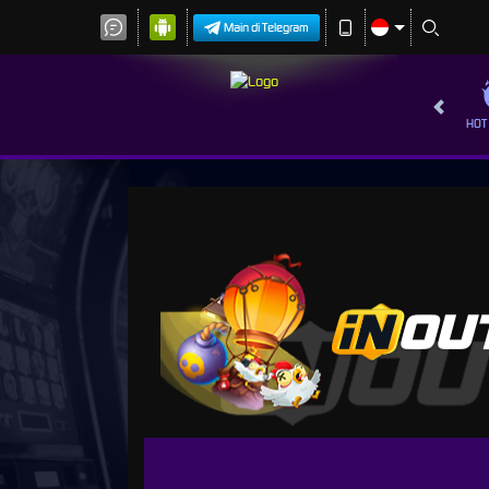
Main di Telegram
HOT