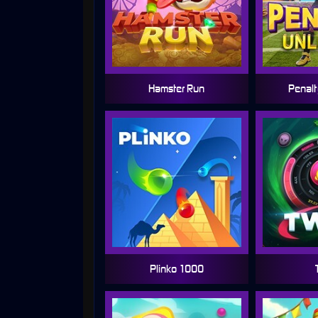
Hamster Run
Penalt
Plinko 1000