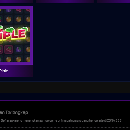
Triple
dan Terlengkap
ini. Daftar sekarang menangkan semua game online paling seru yang hanya ada di ZONA 338.