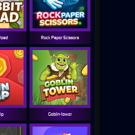
Road
Rock Paper Scissors
ip
Goblin-tower