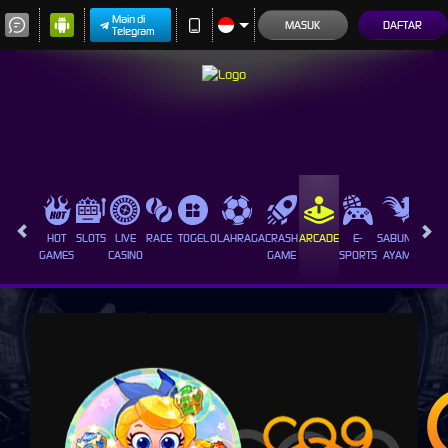
Main di
MASUK
DAFTAR
Telegram
HOT
SLOTS
LIVE
RACE
TOGEL
OLAHRAGA
CRASH
ARCADE
E-
SABUNG
PROM
GAMES
CASINO
GAME
SPORTS
AYAM