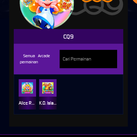
CQ9
Semua
Arcade
permainan
Alice Run
K.O. Island