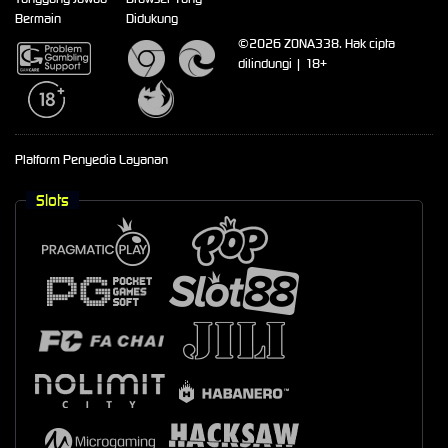
Bermain
Didukung
©2026 ZONA338. Hak cipta
dilindungi | 18+
Platform Penyedia Layanan
Slots