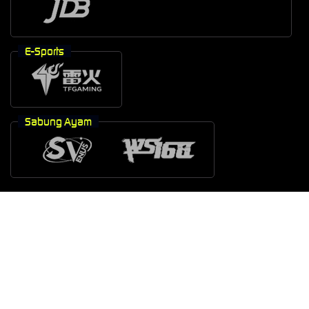
E-Sports
Sabung Ayam